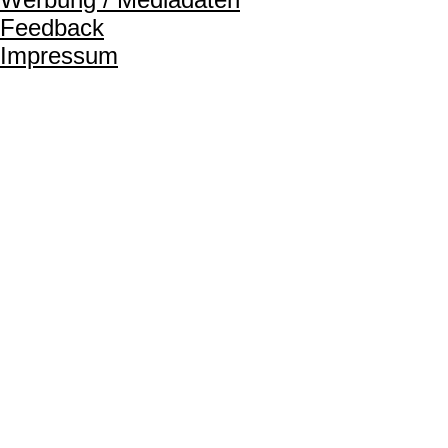
Feedback
Impressum