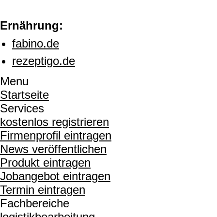
Ernährung:
fabino.de
rezeptigo.de
Menu
Startseite
Services
kostenlos registrieren
Firmenprofil eintragen
News veröffentlichen
Produkt eintragen
Jobangebot eintragen
Termin eintragen
Fachbereiche
logistikbearbeitung