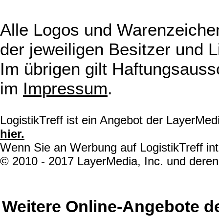
Alle Logos und Warenzeichen
der jeweiligen Besitzer und L
Im übrigen gilt Haftungsauss
im
Impressum
.
LogistikTreff ist ein Angebot der LayerMe
hier.
Wenn Sie an Werbung auf LogistikTreff int
© 2010 - 2017 LayerMedia, Inc. und deren 
Weitere Online-Angebote d