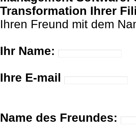
Transformation Ihrer Fil
Ihren Freund mit dem Na
Ihr Name:
Ihre E-mail
Name des Freundes: