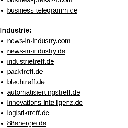
business-telegramm.de
Industrie:
news-in-industry.com
news-in-industry.de
industrietreff.de
packtreff.de
blechtreff.de
automatisierungstreff.de
innovations-intelligenz.de
logistiktreff.de
88energie.de