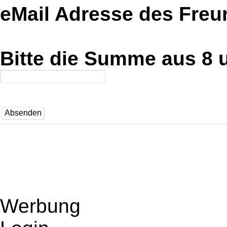
eMail Adresse des Fre
Bitte die Summe aus 8 u
Werbung