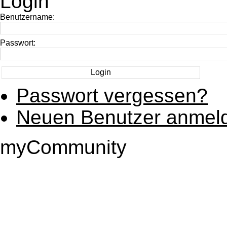
Login
Benutzername:
Passwort:
Passwort vergessen?
Neuen Benutzer anmel
myCommunity