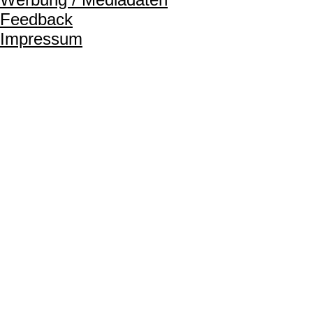
Feedback
Impressum