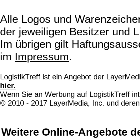
Alle Logos und Warenzeichen
der jeweiligen Besitzer und L
Im übrigen gilt Haftungsauss
im
Impressum
.
LogistikTreff ist ein Angebot der LayerMe
hier.
Wenn Sie an Werbung auf LogistikTreff int
© 2010 - 2017 LayerMedia, Inc. und deren 
Weitere Online-Angebote d