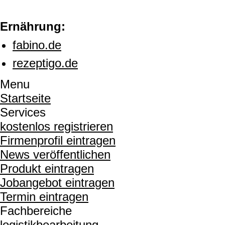
Ernährung:
fabino.de
rezeptigo.de
Menu
Startseite
Services
kostenlos registrieren
Firmenprofil eintragen
News veröffentlichen
Produkt eintragen
Jobangebot eintragen
Termin eintragen
Fachbereiche
logistikbearbeitung