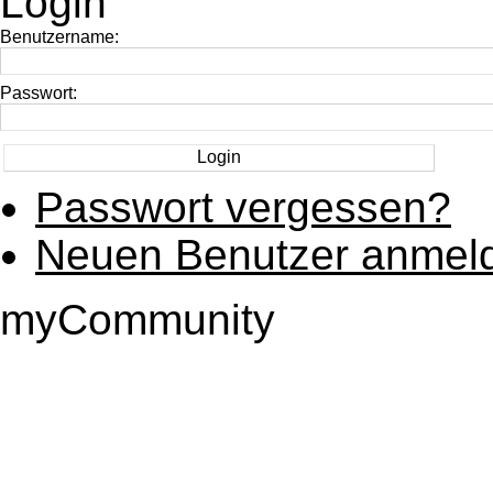
Login
Benutzername:
Passwort:
Passwort vergessen?
Neuen Benutzer anmel
myCommunity