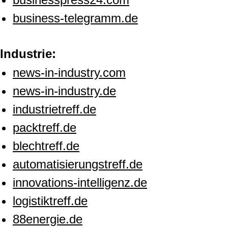
business-telegramm.de
Industrie:
news-in-industry.com
news-in-industry.de
industrietreff.de
packtreff.de
blechtreff.de
automatisierungstreff.de
innovations-intelligenz.de
logistiktreff.de
88energie.de