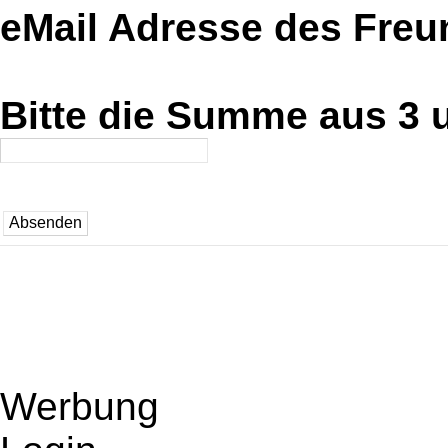
eMail Adresse des Fre
Bitte die Summe aus 3 u
Werbung