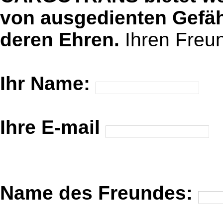
von ausgedienten Gefäh
deren Ehren.
Ihren Freu
Ihr Name:
Ihre E-mail
Name des Freundes: