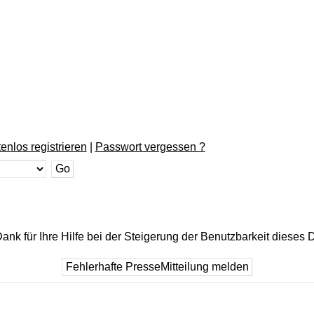
enlos registrieren
|
Passwort vergessen ?
ank für Ihre Hilfe bei der Steigerung der Benutzbarkeit dieses 